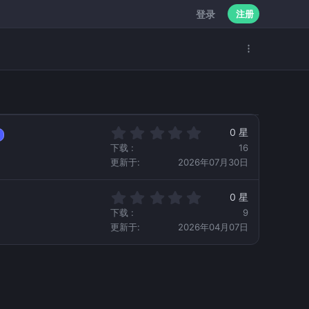
登录
注册
0
0 星
.
下载
16
0
更新于
2026年07月30日
0
星
0
0 星
.
下载
9
0
更新于
2026年04月07日
0
星