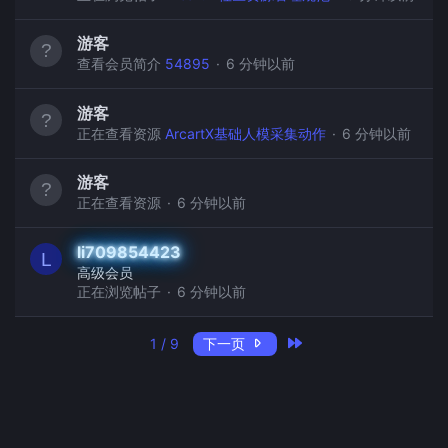
游客
查看会员简介
54895
6 分钟以前
游客
正在查看资源
ArcartX基础人模采集动作
6 分钟以前
游客
正在查看资源
6 分钟以前
li709854423
L
高级会员
正在浏览帖子
6 分钟以前
最近
1 / 9
下一页