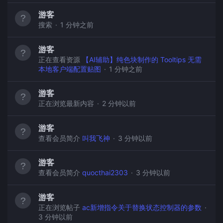
游客
搜索
1 分钟之前
游客
正在查看资源
【AI辅助】纯色块制作的 Tooltips 无需
本地客户端配置贴图
1 分钟之前
游客
正在浏览最新内容
2 分钟以前
游客
查看会员简介
叫我飞神
3 分钟以前
游客
查看会员简介
quocthai2303
3 分钟以前
游客
正在浏览帖子
ac新增指令关于替换状态控制器的参数
3 分钟以前