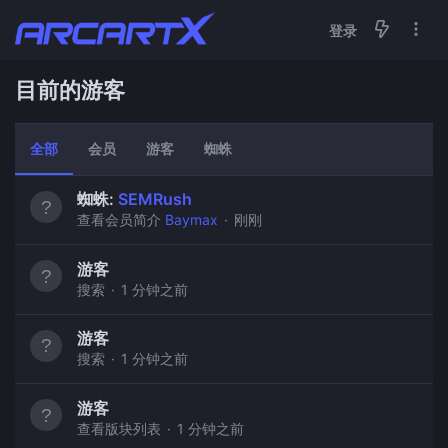
登录
目前的游客
全部
会员
游客
蜘蛛
蜘蛛:
SEMRush
查看会员简介
Baymax
刚刚
游客
搜索
1 分钟之前
游客
搜索
1 分钟之前
游客
查看版块列表
1 分钟之前